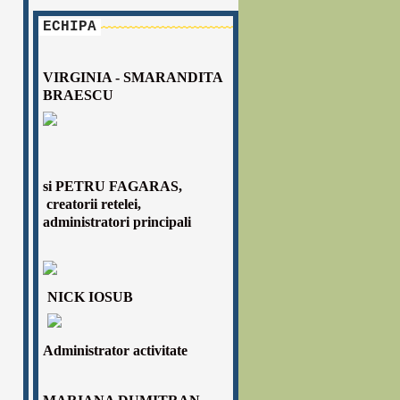
ECHIPA
VIRGINIA - SMARANDITA
BRAESCU
si
PETRU FAGARAS,
creatorii retelei,
administratori principali
NICK IOSUB
Administrator activitate