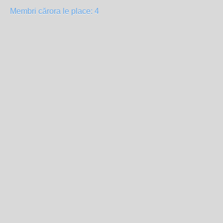
Membri cărora le place: 4