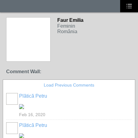
Faur Emilia
Feminin
România
Comment Wall:
Load Previous Comments
Plătică Petru
Feb 16, 2020
Plătică Petru