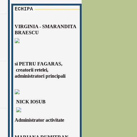
ECHIPA
VIRGINIA - SMARANDITA
BRAESCU
si
PETRU FAGARAS,
creatorii retelei,
administratori principali
NICK IOSUB
Administrator activitate